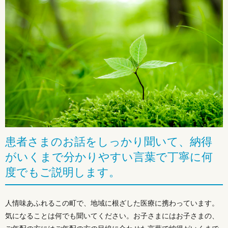
患者さまのお話をしっかり聞いて、納得
がいくまで分かりやすい言葉で丁寧に何
度でもご説明します。
人情味あふれるこの町で、地域に根ざした医療に携わっています。
気になることは何でも聞いてください。お子さまにはお子さまの、