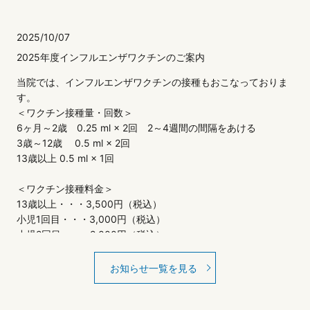
2025/10/07
2025年度インフルエンザワクチンのご案内
当院では、インフルエンザワクチンの接種もおこなっておりま
す。
＜ワクチン接種量・回数＞
6ヶ月～2歳 0.25 ml × 2回 2～4週間の間隔をあける
3歳～12歳 0.5 ml × 2回
13歳以上 0.5 ml × 1回
＜ワクチン接種料金＞
13歳以上・・・3,500円（税込）
小児1回目・・・3,000円（税込）
小児2回目・・・2,000円（税込）
65歳以上（大阪市在住の方）・・・1,500円（税込）
お知らせ一覧を見る
2024/10/10
2024年度インフルエンザワクチンのご案内