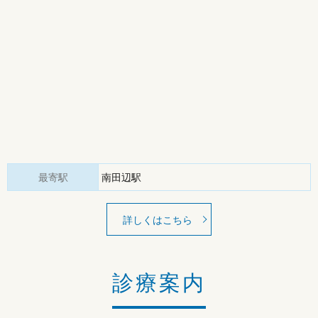
最寄駅
南田辺駅
詳しくはこちら
診療案内