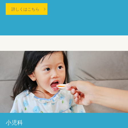
詳しくはこちら
小児科