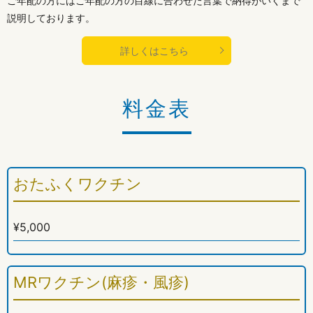
ご年配の方にはご年配の方の目線に合わせた言葉で納得がいくまで
説明しております。
詳しくはこちら
料金表
おたふくワクチン
¥5,000
MRワクチン(麻疹・風疹)