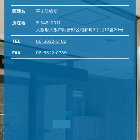
医院名
平山診療所
所在地
〒545-0011
大阪府大阪市阿倍野区昭和町3丁目10番20号
TEL
06-6622-3102
FAX
06-6622-0789