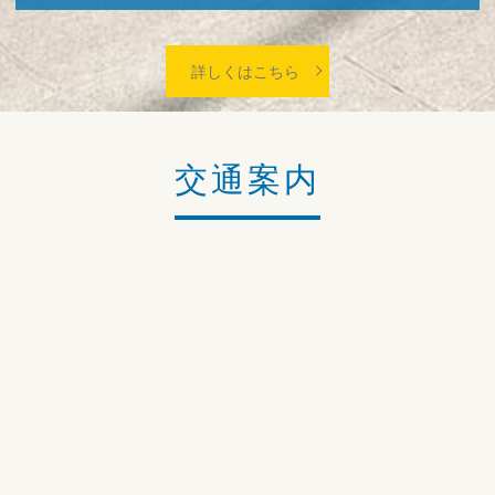
詳しくはこちら
交通案内