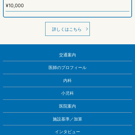
¥10,000
詳しくはこちら
交通案内
医師のプロフィール
内科
小児科
医院案内
施設基準／加算
インタビュー