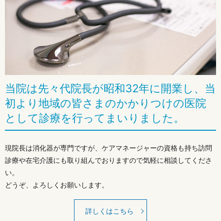
当院は先々代院長が昭和32年に開業し、当
初より地域の皆さまのかかりつけの医院
として診療を行ってまいりました。
現院長は消化器が専門ですが、ケアマネージャーの資格も持ち訪問
診療や在宅介護にも取り組んでおりますので気軽に相談してくださ
い。
どうぞ、よろしくお願いします。
詳しくはこちら